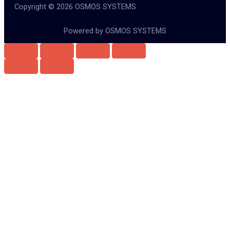
Copyright © 2026 OSMOS SYSTEMS
Powered by OSMOS SYSTEMS