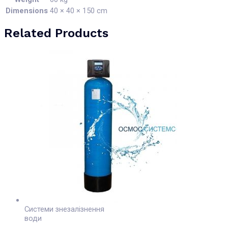
Dimensions
40 × 40 × 150 cm
Related Products
Системи знезалізнення
води