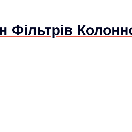
 Фільтрів Колонно