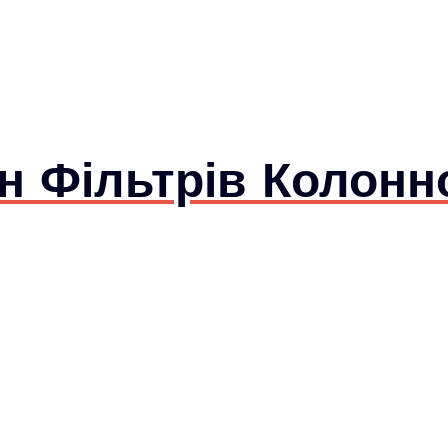
 Фільтрів Колонн