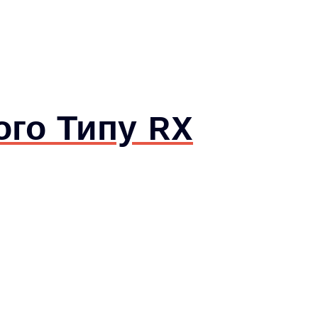
ого Типу RX