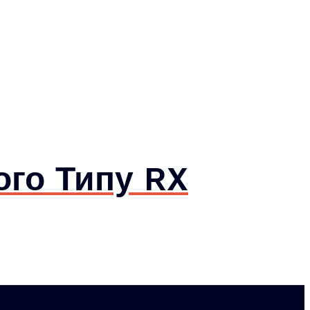
ого Типу RX