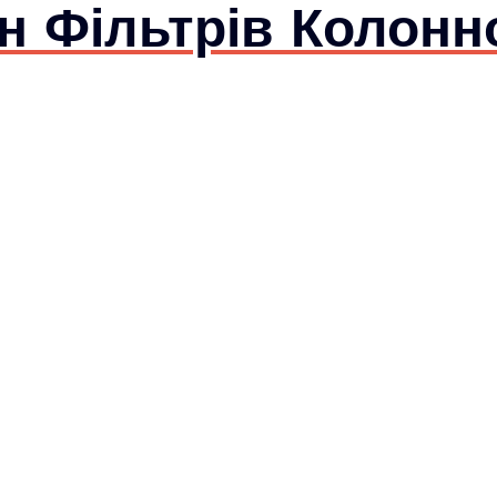
 Фільтрів Колонно