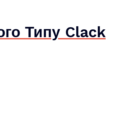
го Типу Clack