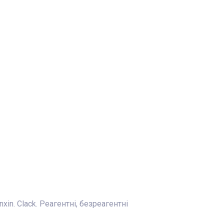
in. Clack. Реагентні, безреагентні