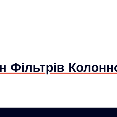
 Фільтрів Колонн