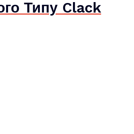
го Типу Clack