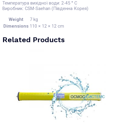
Температура вихідної води: 2-45 ° С
Виробник: CSM-Saehan (Південна Корея)
Weight
7 kg
Dimensions
110 × 12 × 12 cm
Related Products