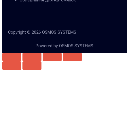
Обладнання для Автомийок
Copyright © 2026 OSMOS SYSTEMS
Powered by OSMOS SYSTEMS