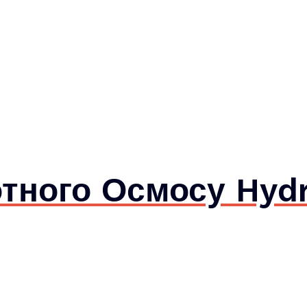
тного Осмосу Hydr