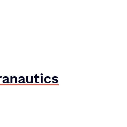
anautics