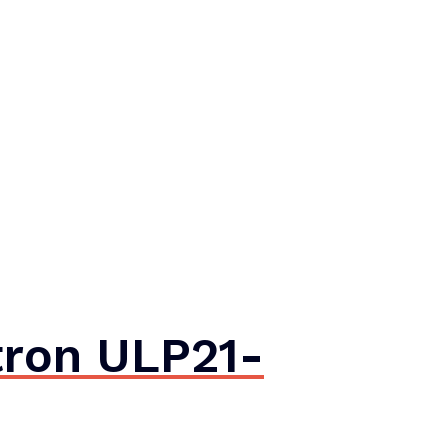
ron ULP21-