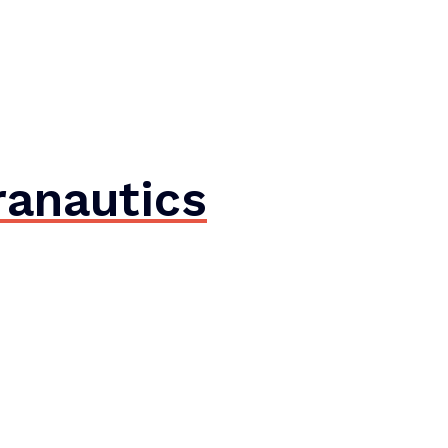
anautics