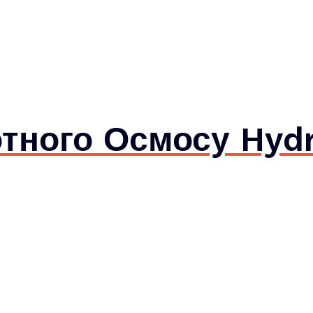
тного Осмосу Hydr