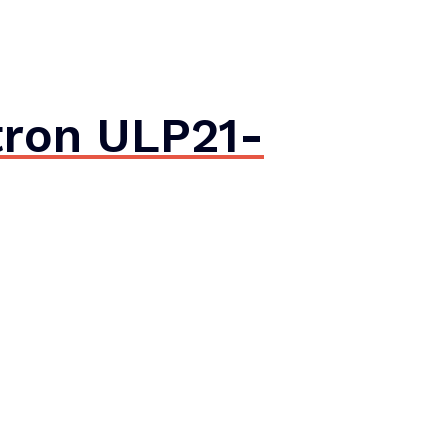
ron ULP21-