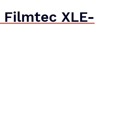
Filmtec XLE-