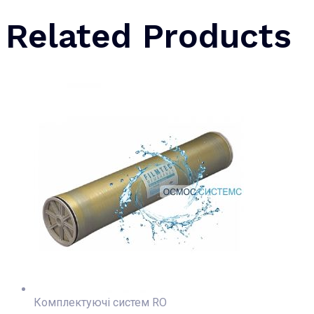
Related Products
Комплектуючі систем RO