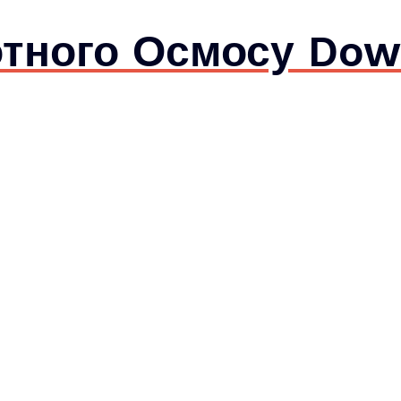
тного Осмосу Dow 