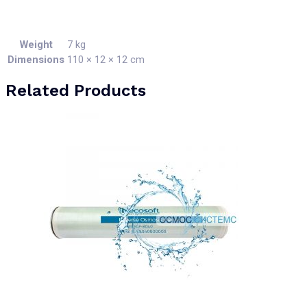
Weight
7 kg
Dimensions
110 × 12 × 12 cm
Related Products