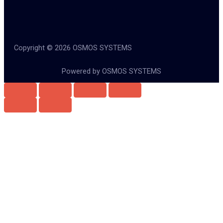
Copyright © 2026 OSMOS SYSTEMS
Powered by OSMOS SYSTEMS